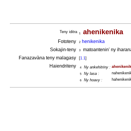
ahenikenika
Teny iditra
1
Fototeny
henikenika
2
Sokajin-teny
matoantenin' ny iharan
3
Fanazavàna teny malagasy
[
1.1
]
Haiendriteny
ahenikeni
Ny ankehitriny :
4
nahenikenik
Ny lasa :
5
hahenikenik
Ny hoavy :
6