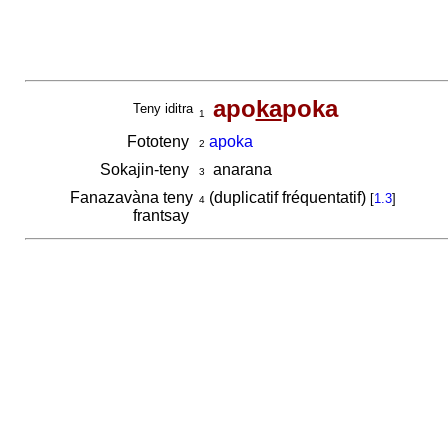
apo
ka
poka
Teny iditra
1
Fototeny
apoka
2
Sokajin-teny
anarana
3
Fanazavàna teny
(duplicatif fréquentatif)
[
1.3
]
4
frantsay