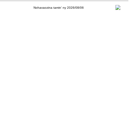
Nohavaozina tamin' ny 2026/08/06