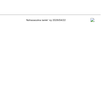
Nohavaozina tamin' ny 2026/04/22