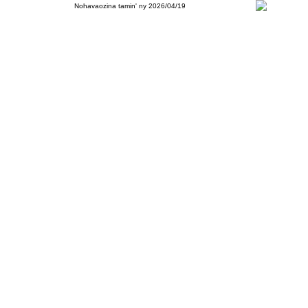
Nohavaozina tamin' ny 2026/04/19