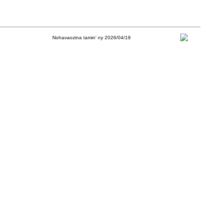
Nohavaozina tamin' ny 2026/04/19