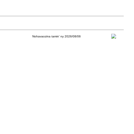
Nohavaozina tamin' ny 2026/08/06