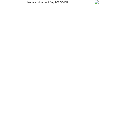
Nohavaozina tamin' ny 2026/04/19