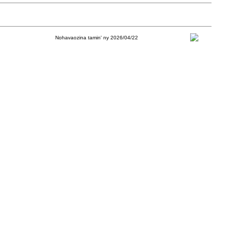
Nohavaozina tamin' ny 2026/04/22