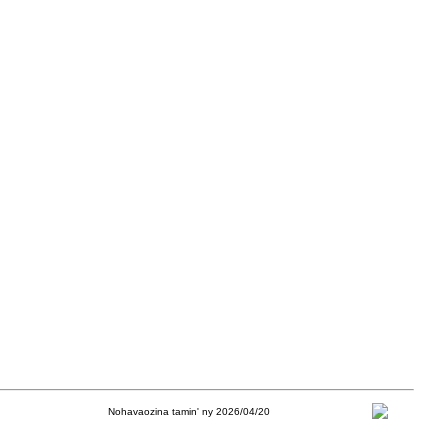
Nohavaozina tamin' ny 2026/04/20