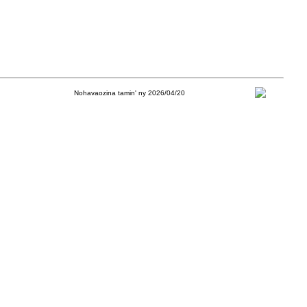
Nohavaozina tamin' ny 2026/04/20